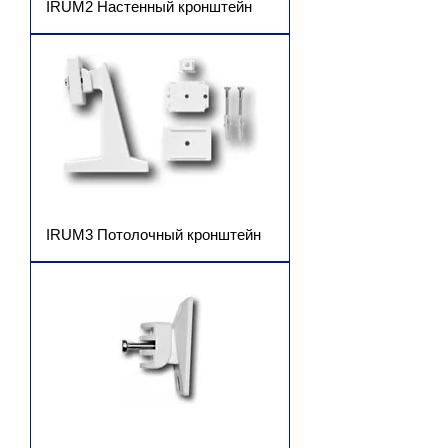
IRUM2 Настенный кронштейн
IRUM3 Потолочный кронштейн