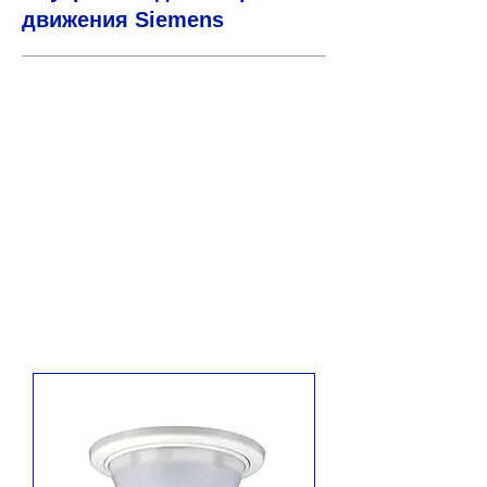
движения Siemens