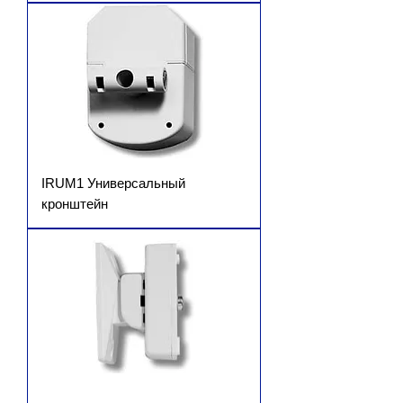
IRUM1 Универсальный
кронштейн