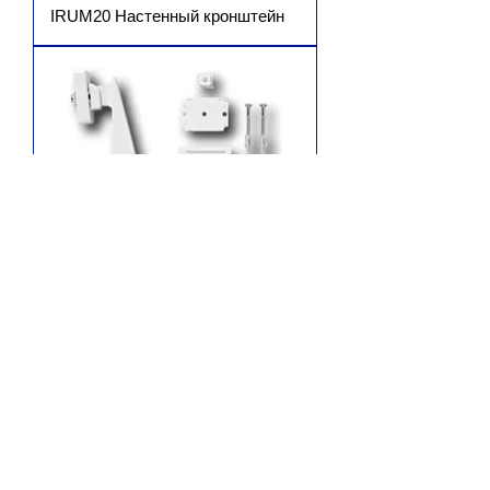
IRUM20 Настенный кронштейн
IRUM30 Потолочный кронштейн