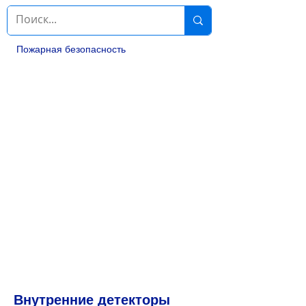
Пожарная безопасность
Внутренние детекторы