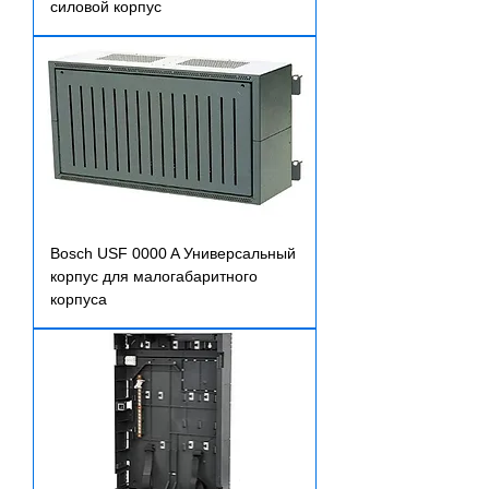
силовой корпус
Bosch USF 0000 A Универсальный
корпус для малогабаритного
корпуса