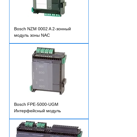
Bosch NZM 0002 A 2-зонный
модуль зоны NAC
Bosch FPE-5000-UGM
Интерфейсный модуль