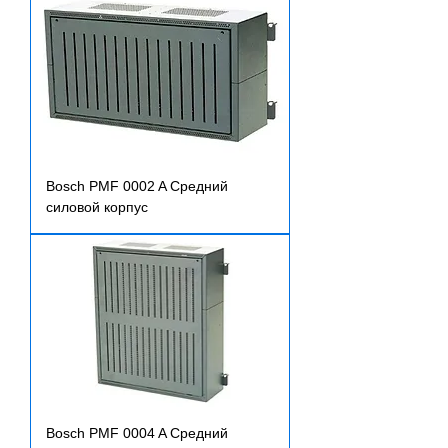
Bosch PMF 0002 A Средний
силовой корпус
Bosch PMF 0004 A Средний