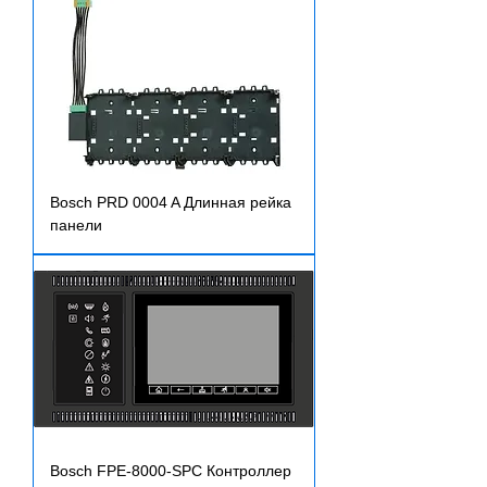
Bosch PRD 0004 A Длинная рейка
панели
Bosch FPE-8000-SPC Контроллер