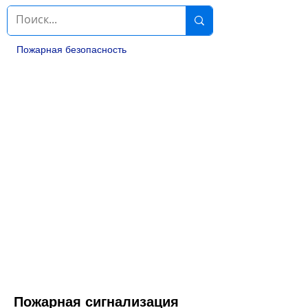
Пожарная безопасность
Пожарная сигнализация