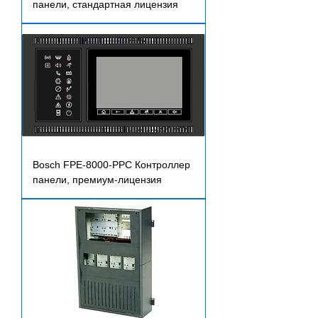
панели, стандартная лицензия
Bosch FPE-8000-PPC Контроллер
панели, премиум-лицензия