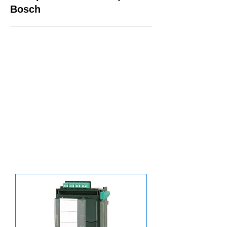
Bosch