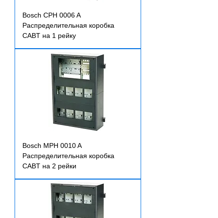
Bosch CPH 0006 A
Распределительная коробка
CABT на 1 рейку
Bosch MPH 0010 A
Распределительная коробка
CABT на 2 рейки