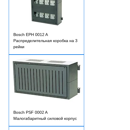
Bosch EPH 0012 A
Распределительная коробка на 3
рейки
Bosch PSF 0002 A
Малогабаритный силовой корпус