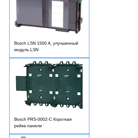
Bosch LSN 1500 A, улучшенный
модуль LSN
Bosch PRS-0002-C Короткая
рейка панели