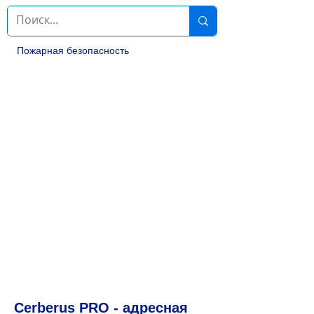
Пожарная безопасность
Cerberus PRO - адресная