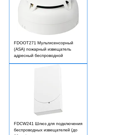
FDOOT271 Мультисенсорный
(ASA) пожарный извещатель
адресный беспроводной
FDCW241 Шлюз для подключения
беспроводных извещателей (до