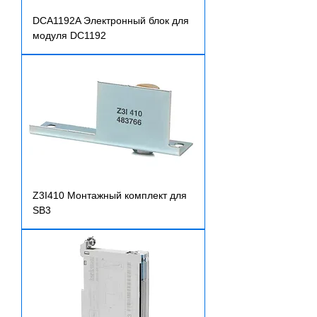
DCA1192A Электронный блок для
модуля DC1192
Z3I410 Монтажный комплект для
SB3