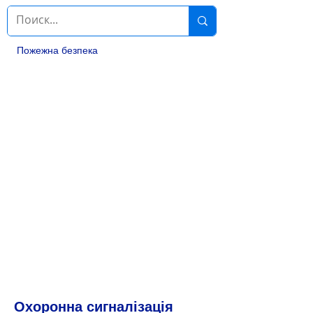
Пожежна безпека
Охоронна сигналізація