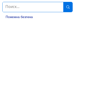
Пожежна безпека