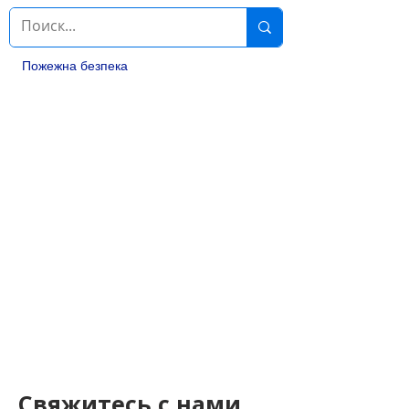
Пожежна безпека
Свяжитесь с нами