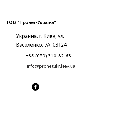
ТОВ "Пронет-Україна"
Украина, г. Киев, ул.
Василенко, 7А, 03124
+38 (050) 310-82-63
info@pronetukr.kiev.ua