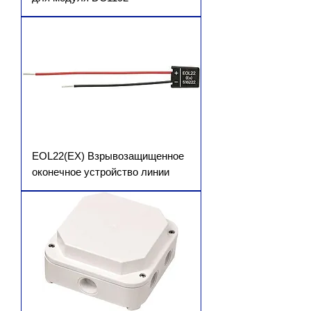
EOL22(EX) Взрывозащищенное
оконечное устройство линии