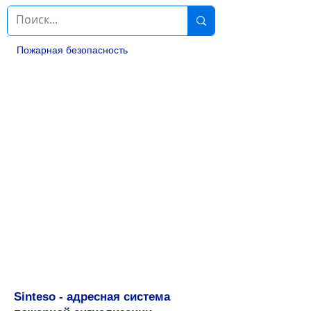
Пожарная безопасность
Sinteso - адресная система