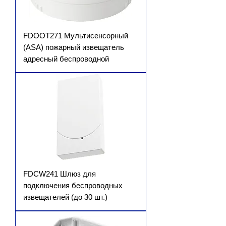
FDOOT271 Мультисенсорный
(ASA) пожарный извещатель
адресный беспроводной
FDCW241 Шлюз для
подключения беспроводных
извещателей (до 30 шт.)