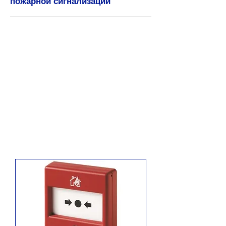
пожарной сигнализации