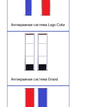
Антикражная система Logo Color
Антикражная система Grand