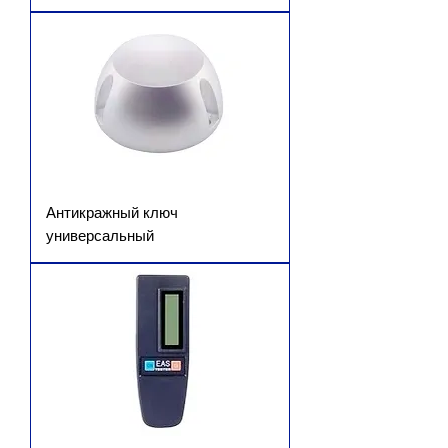
Антикражный ключ
универсальный