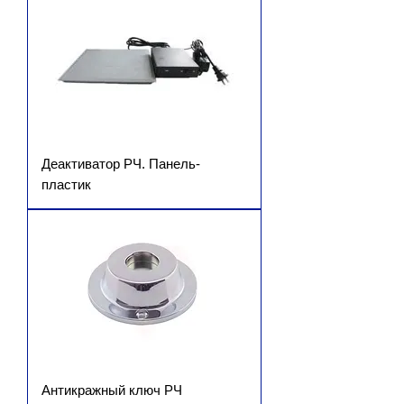
Деактиватор РЧ. Панель-
пластик
Антикражный ключ РЧ