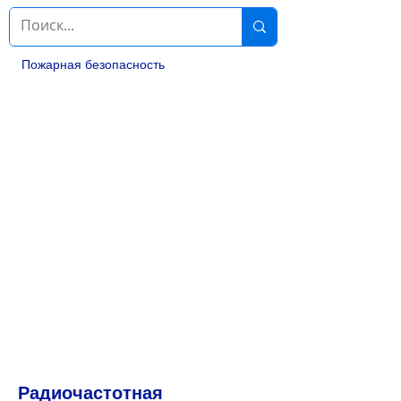
Пожарная безопасность
Радиочастотная