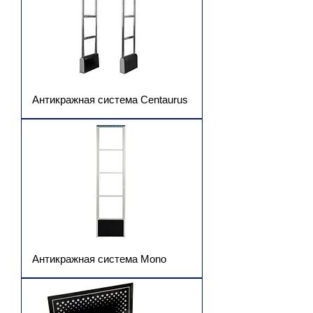
Антикражная система Centaurus
Антикражная система Mono