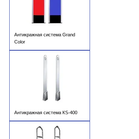
Антикражная система Grand
Color
Антикражная система КS-400