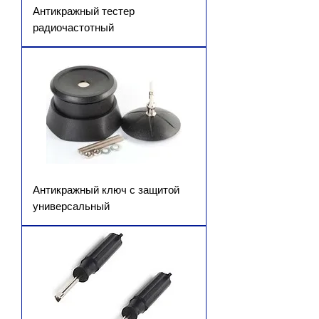
Антикражный тестер
радиочастотный
Антикражный ключ с защитой
универсальный