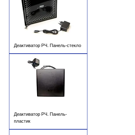
Деактиватор РЧ. Панель-стекло
Деактиватор РЧ. Панель-
пластик