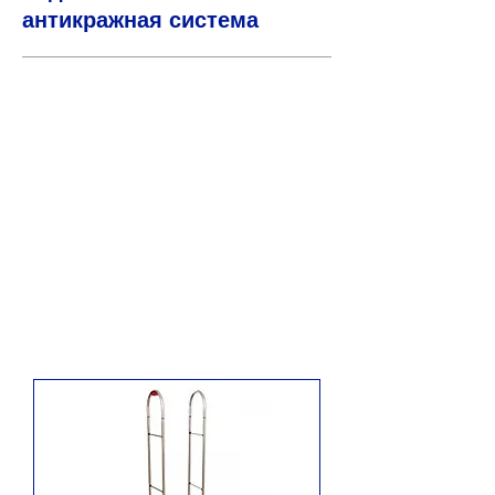
антикражная система