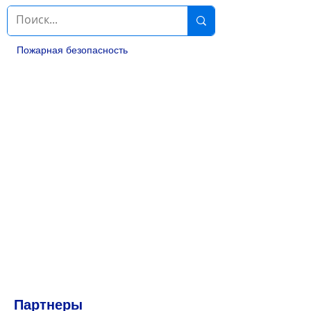
Пожарная безопасность
Партнеры