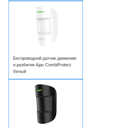
Беспроводной датчик движения
и разбития Ajax CombiProtect
белый