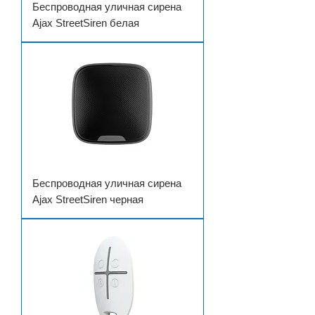
Беспроводная уличная сирена
Ajax StreetSiren белая
Беспроводная уличная сирена
Ajax StreetSiren черная