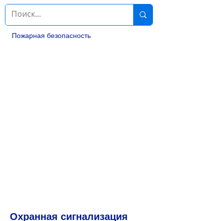
Пожарная безопасность
Охранная сигнализация