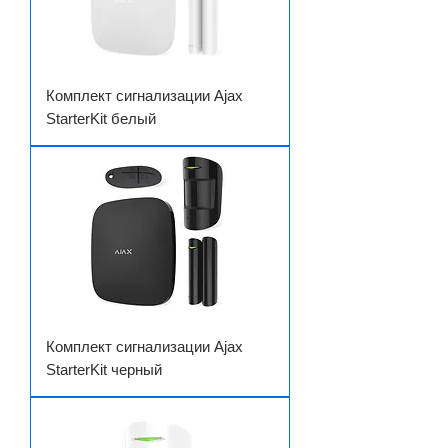
Комплект сигнализации Ajax
StarterKit белый
Комплект сигнализации Ajax
StarterKit черный