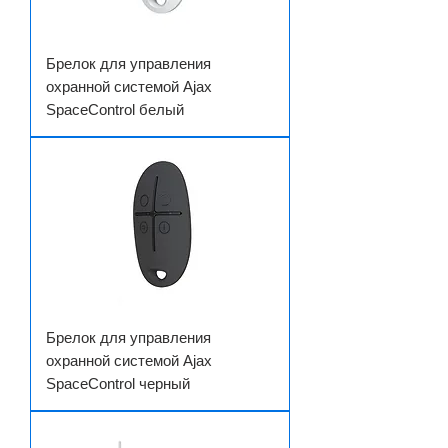
Брелок для управления
охранной системой Ajax
SpaceControl белый
Брелок для управления
охранной системой Ajax
SpaceControl черный