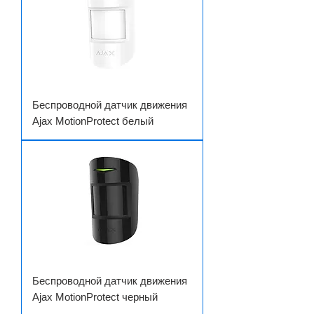
Беспроводной датчик движения
Ajax MotionProtect белый
Беспроводной датчик движения
Ajax MotionProtect черный