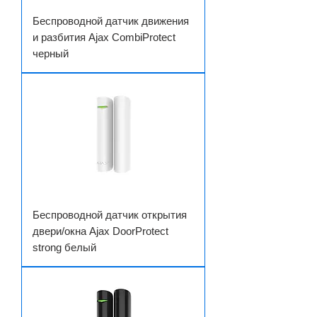
Беспроводной датчик движения
и разбития Ajax CombiProtect
черный
Беспроводной датчик открытия
двери/окна Ajax DoorProtect
strong белый