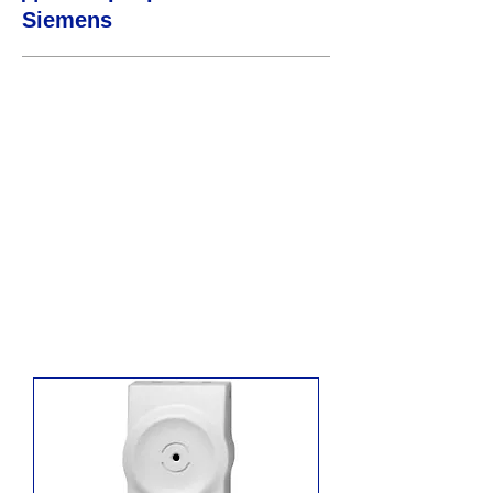
Siemens