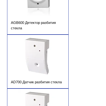
AGB600 Детектор разбития
стекла
AD700 Датчик разбития стекла