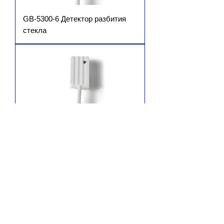
GB-5300-6 Детектор разбития
стекла
GB-5300-10 Детектор разбития
стекла