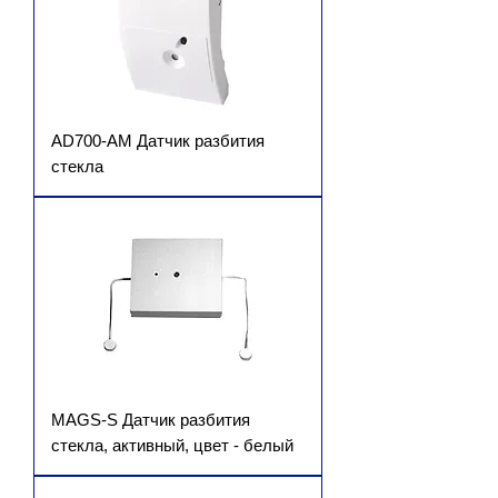
AD700-AM Датчик разбития
стекла
MAGS-S Датчик разбития
стекла, активный, цвет - белый