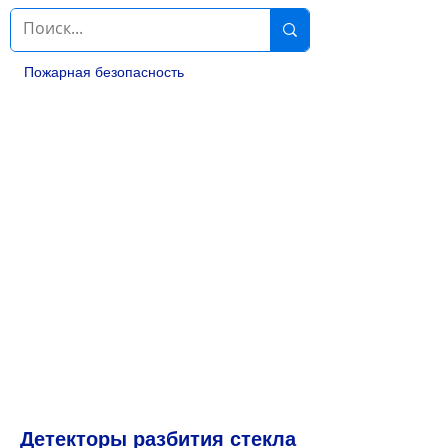
Пожарная безопасность
Детекторы разбития стекла