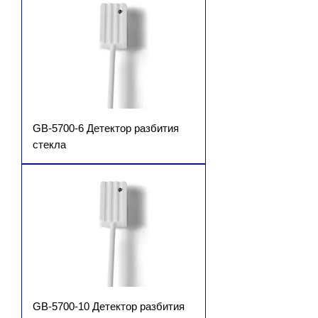
GB-5700-6 Детектор разбития
стекла
GB-5700-10 Детектор разбития