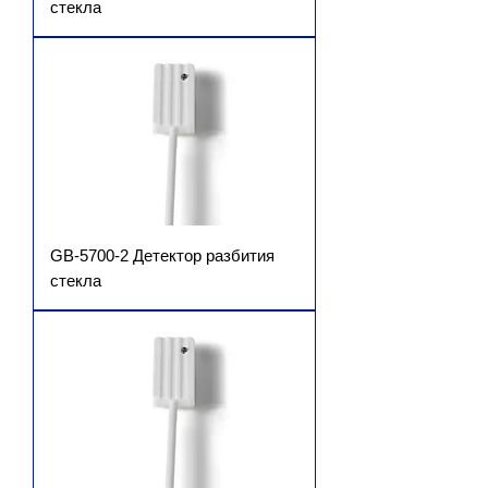
стекла
GB-5700-2 Детектор разбития
стекла