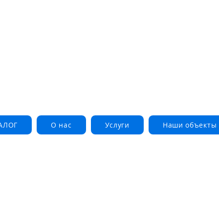
АЛОГ
О нас
Услуги
Наши объекты