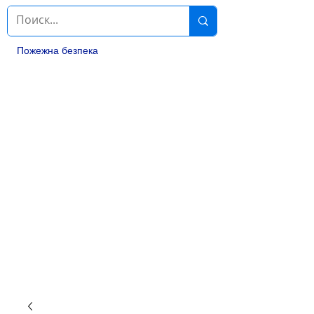
Пожежна безпека