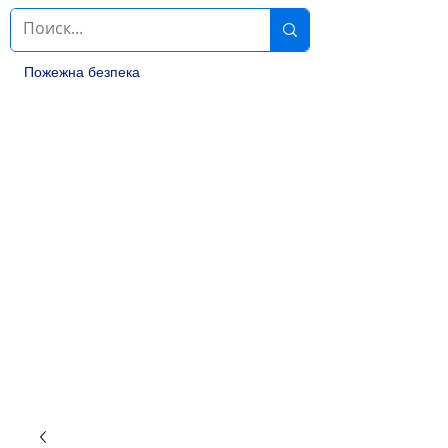
Пожежна безпека