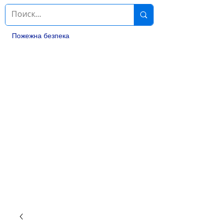
Пожежна безпека