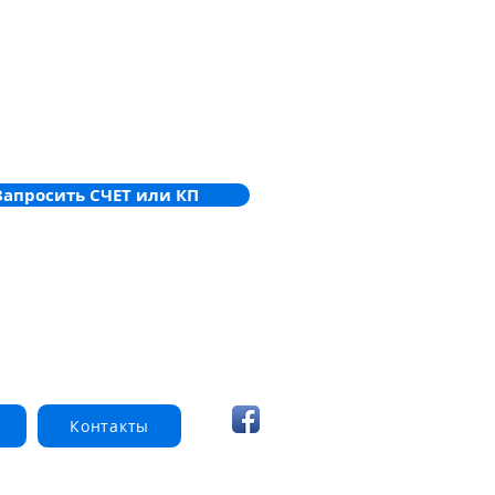
Запросить СЧЕТ или КП
Контакты