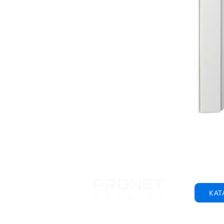
КАТ
© 2001-2025 ТОВ "Пронет-Україна"