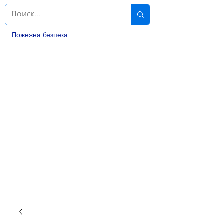
Пожежна безпека