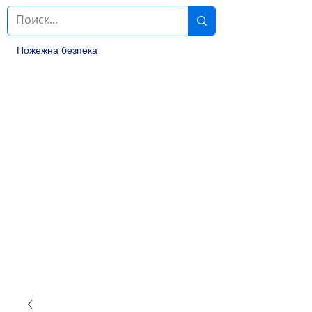
Пожежна безпека