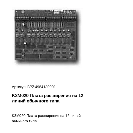
Артикул: BPZ:4984180001
K3M020 Плата расширения на 12
линий обычного типа
K3M020 Плата расширения на 12 линий 
обычного типа