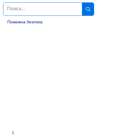
Пожежна безпека