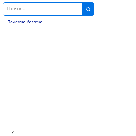
Пожежна безпека