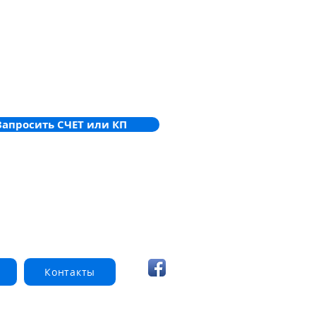
Запросить СЧЕТ или КП
Контакты