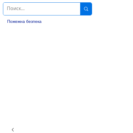
Пожежна безпека