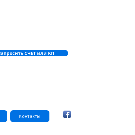
Запросить СЧЕТ или КП
Контакты