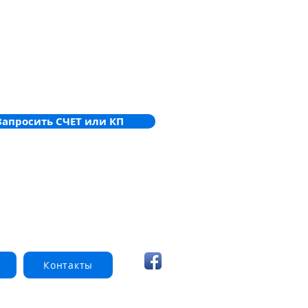
Запросить СЧЕТ или КП
Контакты