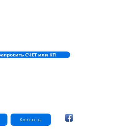
Запросить СЧЕТ или КП
Контакты