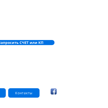
Запросить СЧЕТ или КП
Контакты