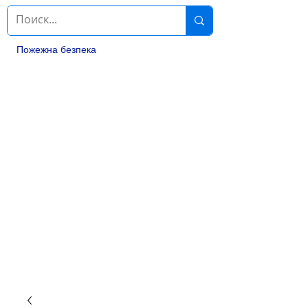
Пожежна безпека