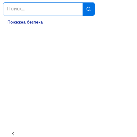
Пожежна безпека