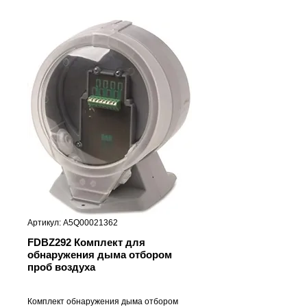
Артикул: A5Q00021362
FDBZ292 Комплект для
обнаружения дыма отбором
проб воздуха
Комплект обнаружения дыма отбором