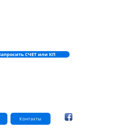
Запросить СЧЕТ или КП
Контакты