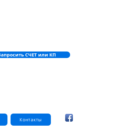
Запросить СЧЕТ или КП
Контакты