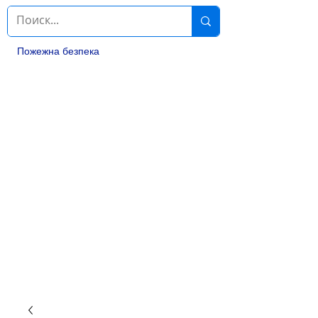
Пожежна безпека