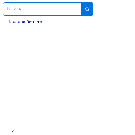
Пожежна безпека