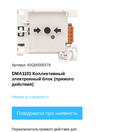
Артикул: A5Q00005578
DMA1101 Коллективный
электронный блок (прямого
действия)
Немає в наявності
Повідомити про наявність
Переключатель прямого действия для