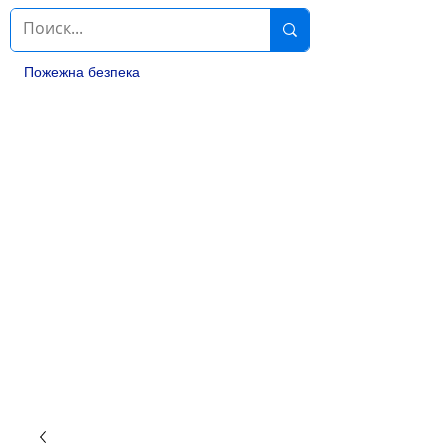
Пожежна безпека