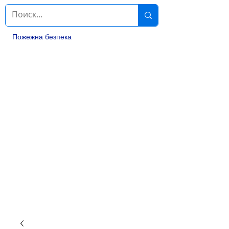
Пожежна безпека