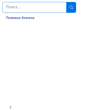
Пожежна безпека