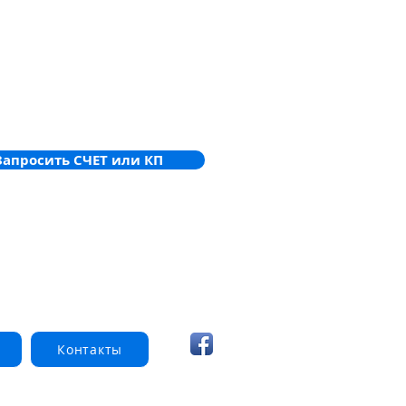
Запросить СЧЕТ или КП
Контакты