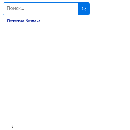
Пожежна безпека