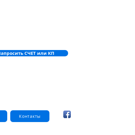
Запросить СЧЕТ или КП
Контакты