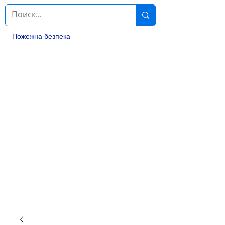
Пожежна безпека