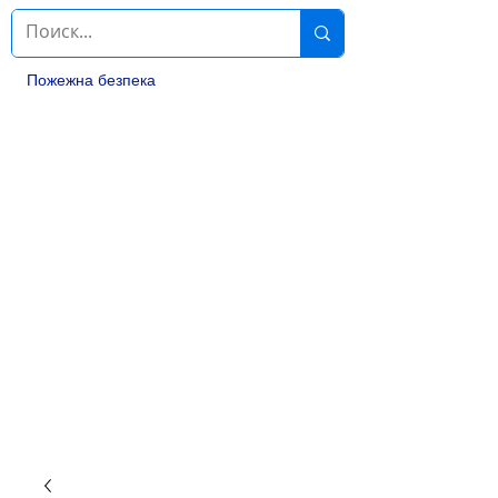
Пожежна безпека