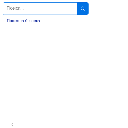
Пожежна безпека