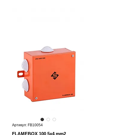
Артикул: FB10054
FLAMEBOX 100 5x4 mm2