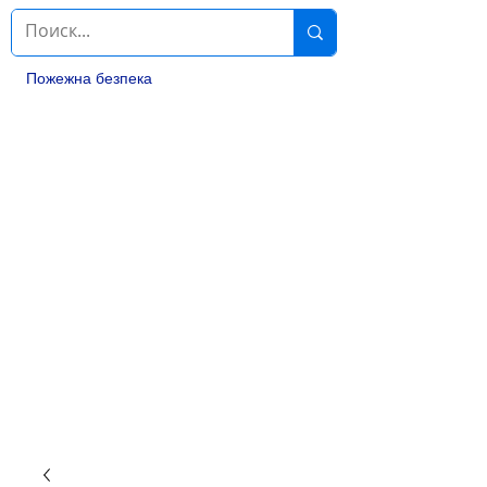
Пожежна безпека