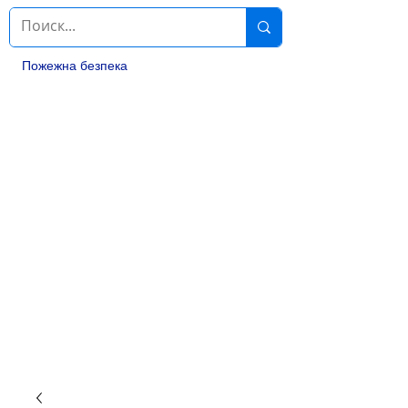
Пожежна безпека