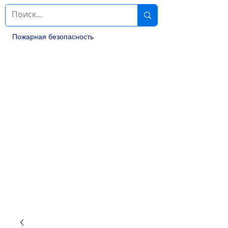
Пожарная безопасность