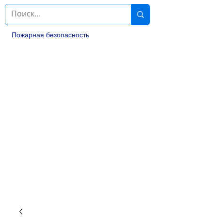
Пожарная безопасность