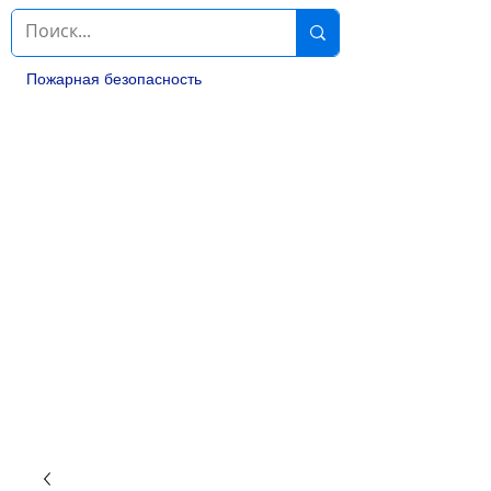
Пожарная безопасность