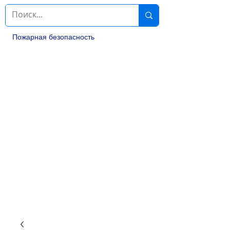
Пожарная безопасность