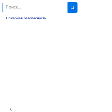
Пожарная безопасность