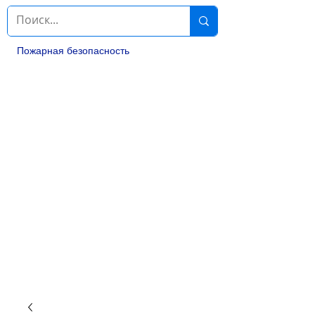
Пожарная безопасность