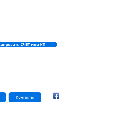
Запросить СЧЕТ или КП
Контакты