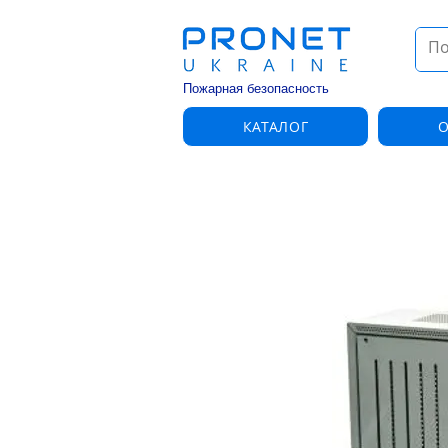
Пожарная безопасность
КАТАЛОГ
О